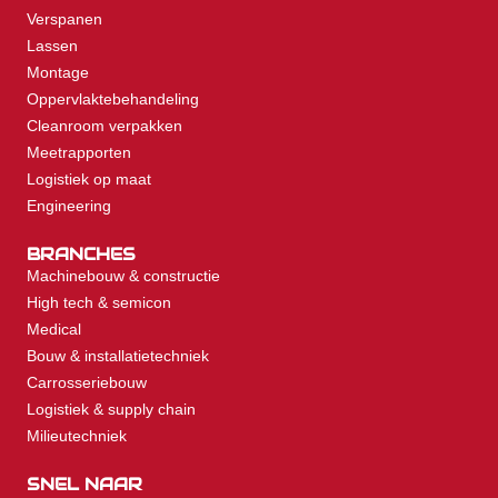
Verspanen
Lassen
Montage
Oppervlaktebehandeling
Cleanroom verpakken
Meetrapporten
Logistiek op maat
Engineering
BRANCHES
Machinebouw & constructie
High tech & semicon
Medical
Bouw & installatietechniek
Carrosseriebouw
Logistiek & supply chain
Milieutechniek
SNEL NAAR