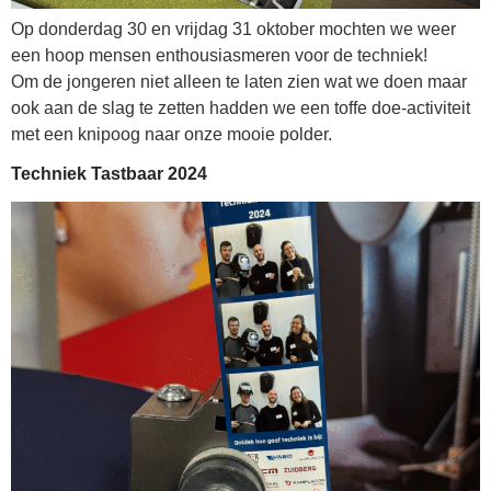
Op donderdag 30 en vrijdag 31 oktober mochten we weer
een hoop mensen enthousiasmeren voor de techniek!
Om de jongeren niet alleen te laten zien wat we doen maar
ook aan de slag te zetten hadden we een toffe doe-activiteit
met een knipoog naar onze mooie polder.
Techniek Tastbaar 2024