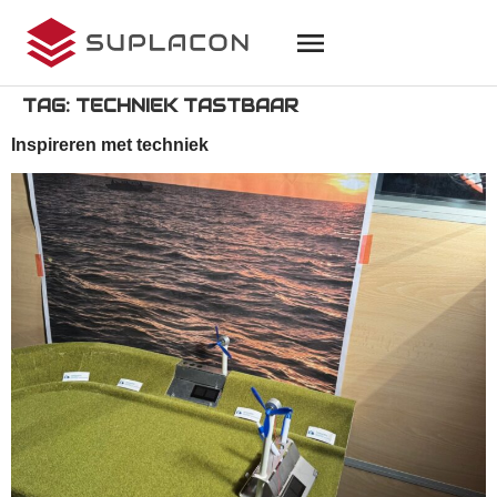
TAG:
TECHNIEK TASTBAAR
Inspireren met techniek