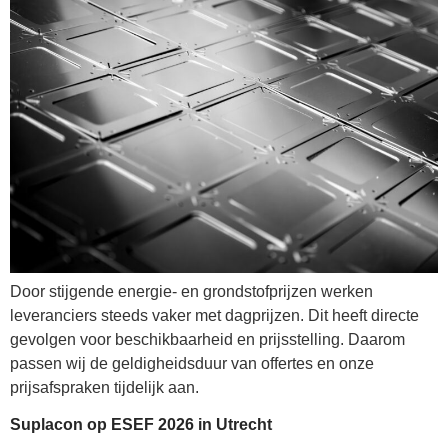
Door stijgende energie- en grondstofprijzen werken
leveranciers steeds vaker met dagprijzen. Dit heeft directe
gevolgen voor beschikbaarheid en prijsstelling. Daarom
passen wij de geldigheidsduur van offertes en onze
prijsafspraken tijdelijk aan.
Suplacon op ESEF 2026 in Utrecht