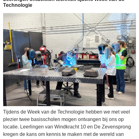
Technologie
Tijdens de Week van de Technologie hebben we met veel
plezier twee basisscholen mogen ontvangen bij ons op
locatie. Leerlingen van Windkracht 10 en De Zevensprong
kregen de kans om kennis te maken met de wereld van