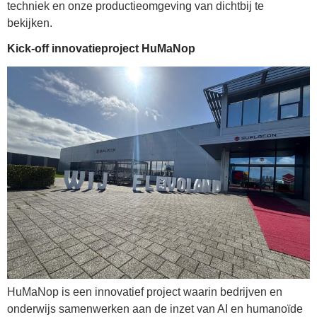
techniek en onze productieomgeving van dichtbij te
bekijken.
Kick-off innovatieproject HuMaNop
HuMaNop is een innovatief project waarin bedrijven en
onderwijs samenwerken aan de inzet van AI en humanoïde