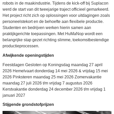
robots in de maakindustrie. Tijdens de kick-off bij Suplacon
werd de start van dit tweejarige traject officieel gemarkeerd.
Het project richt zich op oplossingen voor uitdagingen zoals
personeelstekort en de behoefte aan flexibele productie.
Studenten en bedrijven werken hierin samen aan
praktijkgerichte toepassingen. Met HuMaNop wordt een
belangrijke stap gezet richting slimme, toekomstbestendige
productieprocessen.
Afwijkende openingstijden
Feestdagen Gesloten op Koningsdag maandag 27 april
2026 Hemelvaart donderdag 14 mei 2026 & vrijdag 15 mei
2026 Pinksteren maandag 25 mei 2026 Zomervakantie
maandag 27 juli 2026 t/m vrijdag 7 augustus 2026
Kerstvakantie donderdag 24 december 2026 t/m vrijdag 1
januari 2027
Stijgende grondstofprijzen