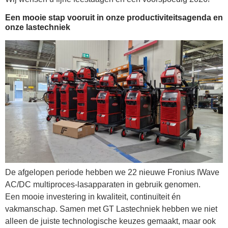
Een mooie stap vooruit in onze productiviteitsagenda en
onze lastechniek
De afgelopen periode hebben we 22 nieuwe Fronius IWave
AC/DC multiproces-lasapparaten in gebruik genomen.
Een mooie investering in kwaliteit, continuïteit én
vakmanschap. Samen met GT Lastechniek hebben we niet
alleen de juiste technologische keuzes gemaakt, maar ook