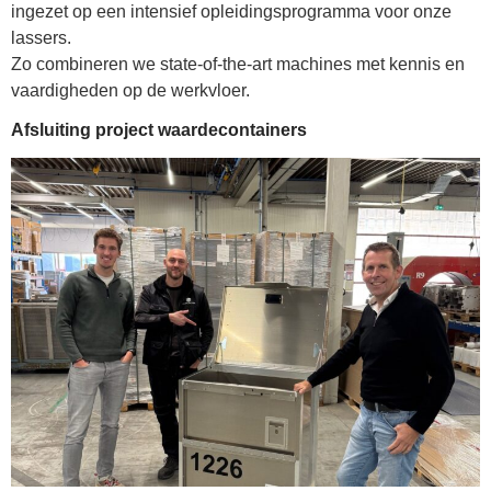
ingezet op een intensief opleidingsprogramma voor onze
lassers.
Zo combineren we state-of-the-art machines met kennis en
vaardigheden op de werkvloer.
Afsluiting project waardecontainers