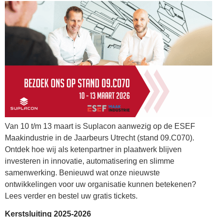
Van 10 t/m 13 maart is Suplacon aanwezig op de ESEF
Maakindustrie in de Jaarbeurs Utrecht (stand 09.C070).
Ontdek hoe wij als ketenpartner in plaatwerk blijven
investeren in innovatie, automatisering en slimme
samenwerking. Benieuwd wat onze nieuwste
ontwikkelingen voor uw organisatie kunnen betekenen?
Lees verder en bestel uw gratis tickets.
Kerstsluiting 2025-2026