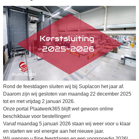
Rond de feestdagen sluiten wij bij Suplacon het jaar af.
Daarom zijn wij gesloten van maandag 22 december 2025
tot en met vrijdag 2 januari 2026.
Onze portal Plaatwerk365 blijft wel gewoon online
beschikbaar voor bestellingen!
Vanaf maandag 5 januari 2026 staan wij weer voor u klaar
en starten we vol energie aan het nieuwe jaar.
Wij wensen u fijne feestdagen en een voorspoedig 2026!