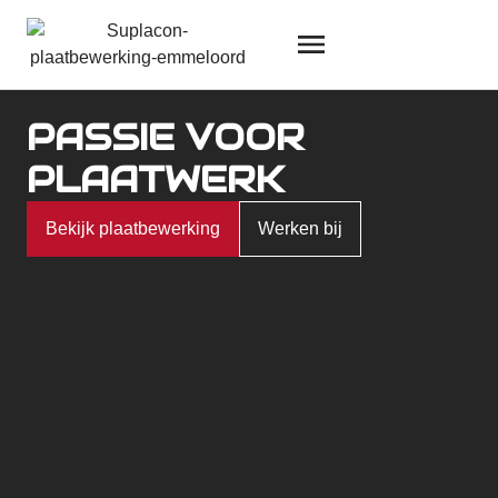
PASSIE VOOR
PLAATWERK
Bekijk plaatbewerking
Werken bij