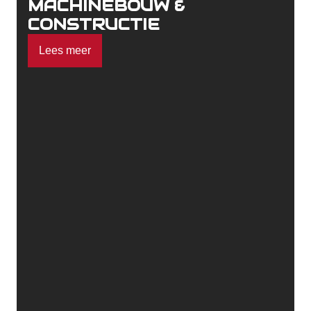
MACHINEBOUW &
CONSTRUCTIE
Lees meer